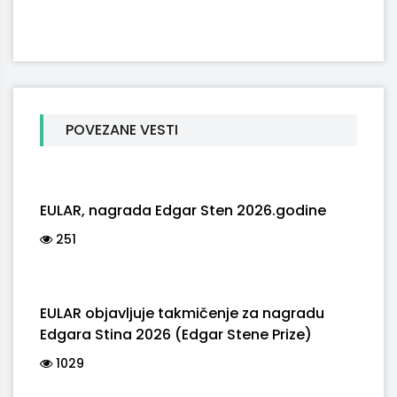
Facebook
Twitter
POVEZANE VESTI
EULAR, nagrada Edgar Sten 2026.godine
251
EULAR objavljuje takmičenje za nagradu
Edgara Stina 2026 (Edgar Stene Prize)
1029